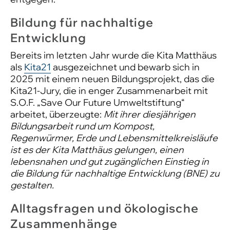
Bildung für nachhaltige
Entwicklung
Bereits im letzten Jahr wurde die Kita Matthäus
als
Kita21
ausgezeichnet und bewarb sich in
2025 mit einem neuen Bildungsprojekt, das die
Kita21-Jury, die in enger Zusammenarbeit mit
S.O.F. „Save Our Future Umweltstiftung“
arbeitet, überzeugte:
Mit ihrer diesjährigen
Bildungsarbeit rund um Kompost,
Regenwürmer, Erde und Lebensmittelkreisläufe
ist es der Kita Matthäus gelungen, einen
lebensnahen und gut zugänglichen Einstieg in
die Bildung für nachhaltige Entwicklung (BNE) zu
gestalten.
Alltagsfragen und ökologische
Zusammenhänge