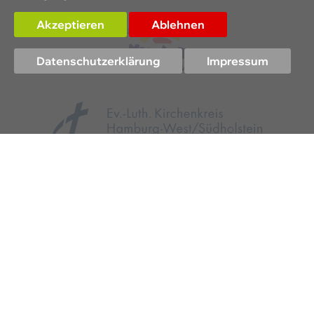
Akzeptieren
Ablehnen
Datenschutzerklärung
Impressum
KONTAKT