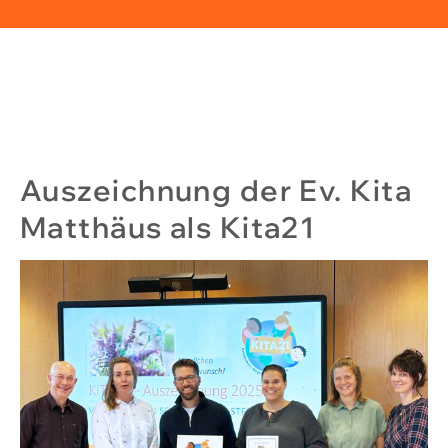
Auszeichnung der Ev. Kita
Matthäus als Kita21