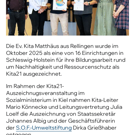
Die Ev. Kita Matthäus aus Rellingen wurde im
Oktober 2025 als eine von 16 Einrichtungen in
Schleswig-Holstein für ihre Bildungsarbeit rund
um Nachhaltigkeit und Ressourcenschutz als
Kita21 ausgezeichnet.
Im Rahmen der Kita21-
Auszeichnugsveranstaltung im
Sozialministerium in Kiel nahmen Kita-Leiter
Mario Könnecke und Leitungsvertretung Julia
Loelf die Auszeichnung von Staatssekretär
Johannes Albig und der Geschäftsführerin
der
S.O.F.-Umweltstiftung
Dirka Grießhaber
entgegen.