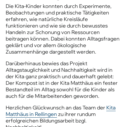
Die Kita-Kinder konnten durch Experimente,
Beobachtungen und praktische Tätigkeiten
erfahren, wie natürliche Kreisläufe
funktionieren und wie sie durch bewusstes
Handeln zur Schonung von Ressourcen
beitragen können. Dabei konnten Alltagsfragen
geklärt und vor allem ökologische
Zusammenhänge dargestellt werden.
Darüberhinaus bewies das Projekt
Alltagstauglichkeit und Nachhaltigkeit wird in
der Kita ganz praktisch und dauerhaft gelebt:
Der Kompost ist in der Kita Matthäus ein fester
Bestandteil im Alltag sowohl für die Kinder als
auch für die Mitarbeitenden geworden.
Herzlichen Glückwunsch an das Team der
Kita
Matthäus in Rellingen
zu ihrer rundum
erfolgreichen Bildungsarbeit bzgl.