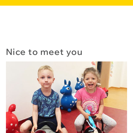
Nice to meet you