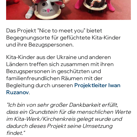
Das Projekt "Nice to meet you" bietet
Begegnungsorte für geflüchtete Kita-Kinder
und ihre Bezugspersonen.
Kita-Kinder aus der Ukraine und anderen
Ländern treffen sich zusammen mit ihren
Bezugspersonen in geschützten und
familienfreundlichen Räumen mit der
Begleitung durch unseren
Projektleiter Iwan
Ruzanov
.
"Ich bin von sehr großer Dankbarkeit erfüllt,
dass ein Grundstein für die menschlichen Werte
im Kita-Werk/Kirchenkreis gelegt wurde und
dadurch dieses Projekt seine Umsetzung
findet."