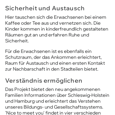
Sicherheit und Austausch
Hier tauschen sich die Erwachsenen bei einem
Kaffee oder Tee aus und vernetzen sich. Die
Kinder kommen in kinderfreundlich gestalteten
Räumen gut an und erfahren Ruhe und
Sicherheit.
Für die Erwachsenen ist es ebenfalls ein
Schutzraum, der das Ankommen erleichtert,
Raum für Austausch und einen ersten Kontakt
zur Nachbarschaft in den Stadteilen bietet.
Verständnis ermöglichen
Das Projekt bietet den neu angekommenen
Familien Informationen über Schleswig-Holstein
und Hamburg und erleichtert das Verstehen
unseres Bildungs- und Gesellschaftssystems.
'Nice to meet you' findet in vier verschieden