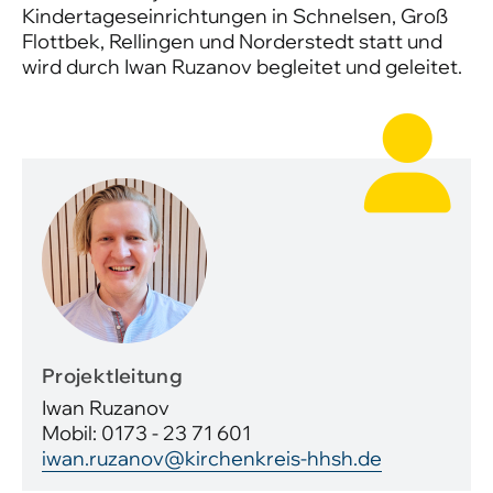
Kindertageseinrichtungen in Schnelsen, Groß
Flottbek, Rellingen und Norderstedt statt und
wird durch Iwan Ruzanov begleitet und geleitet.
Projektleitung
Iwan Ruzanov
Mobil: 0173 - 23 71 601
iwan.ruzanov@kirchenkreis-hhsh.de