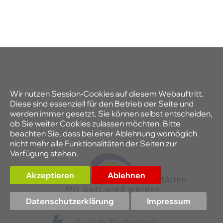
Wir nutzen Session-Cookies auf diesem Webauftritt.
Diese sind essenziell für den Betrieb der Seite und
werden immer gesetzt. Sie können selbst entscheiden,
ob Sie weiter Cookies zulassen möchten. Bitte
beachten Sie, dass bei einer Ablehnung womöglich
nicht mehr alle Funktionalitäten der Seiten zur
Verfügung stehen.
Akzeptieren
Ablehnen
Datenschutzerklärung
Impressum