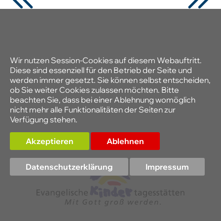
Wir nutzen Session-Cookies auf diesem Webauftritt.
Diese sind essenziell für den Betrieb der Seite und
werden immer gesetzt. Sie können selbst entscheiden,
ob Sie weiter Cookies zulassen möchten. Bitte
beachten Sie, dass bei einer Ablehnung womöglich
nicht mehr alle Funktionalitäten der Seiten zur
Verfügung stehen.
Akzeptieren
Ablehnen
Datenschutzerklärung
Impressum