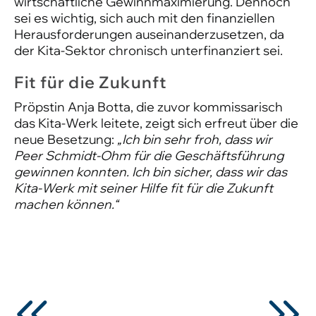
wirtschaftliche Gewinnmaximierung. Dennoch
sei es wichtig, sich auch mit den finanziellen
Herausforderungen auseinanderzusetzen, da
der Kita-Sektor chronisch unterfinanziert sei.
Fit für die Zukunft
Pröpstin Anja Botta, die zuvor kommissarisch
das Kita-Werk leitete, zeigt sich erfreut über die
neue Besetzung:
„Ich bin sehr froh, dass wir
Peer Schmidt-Ohm für die Geschäftsführung
gewinnen konnten. Ich bin sicher, dass wir das
Kita-Werk mit seiner Hilfe fit für die Zukunft
machen können.“