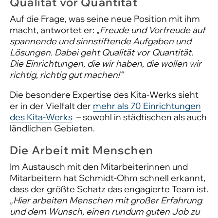
Qualität vor Quantität
Auf die Frage, was seine neue Position mit ihm
macht, antwortet er:
„Freude und Vorfreude auf
spannende und sinnstiftende Aufgaben und
Lösungen. Dabei geht Qualität vor Quantität.
Die Einrichtungen, die wir haben, die wollen wir
richtig, richtig gut machen!“
Die besondere Expertise des Kita-Werks sieht
er in der Vielfalt der
mehr als 70 Einrichtungen
des Kita-Werks
– sowohl in städtischen als auch
ländlichen Gebieten.
Die Arbeit mit Menschen
Im Austausch mit den Mitarbeiterinnen und
Mitarbeitern hat Schmidt-Ohm schnell erkannt,
dass der größte Schatz das engagierte Team ist.
„Hier arbeiten Menschen mit großer Erfahrung
und dem Wunsch, einen rundum guten Job zu