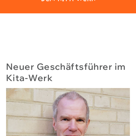
Neuer Geschäftsführer im
Kita-Werk