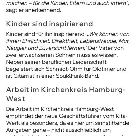
machen – für die Kinder, Eltern und auch intern“
,
sagt er anerkennend.
Kinder sind inspirierend
Kinder sind für ihn inspirierend:
„Wir können von
ihnen Ehrlichkeit, Direktheit, Lebensfreude, Mut,
Neugier und Zuversicht lernen.“
Der Vater von
zwei erwachsenen Söhnen muss es wissen.
Neben seiner beruflichen Leidenschaft
begeistert sich Schmidt-Ohm für Oldtimer und
ist Gitarrist in einer Soul&Funk-Band.
Arbeit im Kirchenkreis Hamburg-
West
Die Arbeit im Kirchenkreis Hamburg-West
empfindet der neue Geschäftsführer vom Kita-
Werk als besonders, da es hier um sinnstiftende
Aufgaben gehe – nicht ausschließlich um