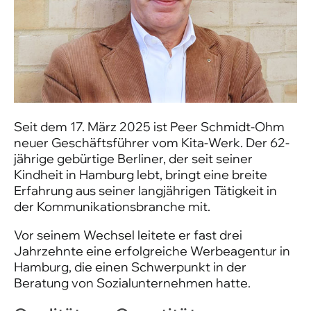
Seit dem 17. März 2025 ist Peer Schmidt-Ohm
neuer Geschäftsführer vom Kita-Werk. Der 62-
jährige gebürtige Berliner, der seit seiner
Kindheit in Hamburg lebt, bringt eine breite
Erfahrung aus seiner langjährigen Tätigkeit in
der Kommunikationsbranche mit.
Vor seinem Wechsel leitete er fast drei
Jahrzehnte eine erfolgreiche Werbeagentur in
Hamburg, die einen Schwerpunkt in der
Beratung von Sozialunternehmen hatte.